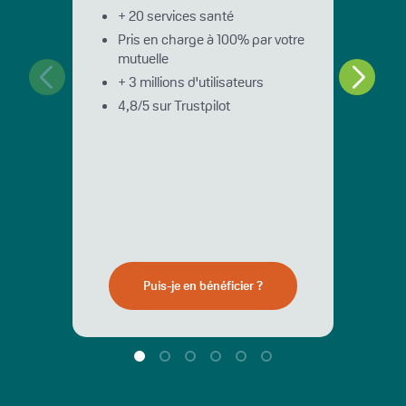
+ 20 services santé
Pris en charge à 100% par votre
mutuelle
+ 3 millions d'utilisateurs
4,8/5 sur Trustpilot
Puis-je en bénéficier ?