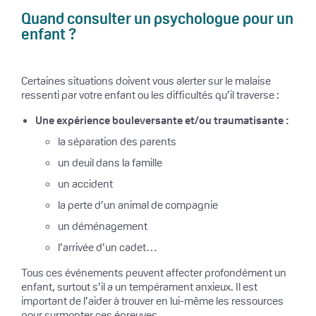
Quand consulter un psychologue pour un
enfant ?
Certaines situations doivent vous alerter sur le malaise
ressenti par votre enfant ou les difficultés qu’il traverse :
Une expérience bouleversante et/ou traumatisante :
la séparation des parents
un deuil dans la famille
un accident
la perte d’un animal de compagnie
un déménagement
l’arrivée d’un cadet…
Tous ces événements peuvent affecter profondément un
enfant, surtout s’il a un tempérament anxieux. Il est
important de l’aider à trouver en lui-même les ressources
pour surmonter ces épreuves.