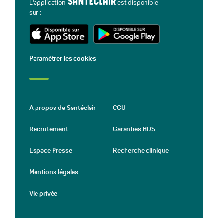
L'application
est disponible
sur :
Paramétrer les cookies
A propos de Santéclair
CGU
Recrutement
Garanties HDS
Espace Presse
Recherche clinique
Mentions légales
Vie privée