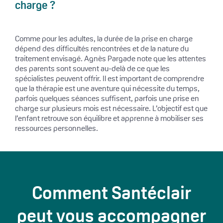
charge ?
Comme pour les adultes, la durée de la prise en charge
dépend des difficultés rencontrées et de la nature du
traitement envisagé. Agnès Pargade note que les attentes
des parents sont souvent au-delà de ce que les
spécialistes peuvent offrir. Il est important de comprendre
que la thérapie est une aventure qui nécessite du temps,
parfois quelques séances suffisent, parfois une prise en
charge sur plusieurs mois est nécessaire. L’objectif est que
l’enfant retrouve son équilibre et apprenne à mobiliser ses
ressources personnelles.
Comment Santéclair
peut vous accompagner