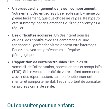
Un brusque changement dans son comportement :
Votre enfant devient agressif, se replie sur lui-même ou
pleure facilement, quelque chose ne va pas. Il est peut-
être submergé par des émotions qu’il ne parvient pas à
réguler.
Des difficultés scolaires.
Un désintérêt pour les
études, des conflits avec ses camarades ou une
tendance au perfectionnisme doivent être interrogés.
Parlez-en avec ses professeurs et l’équipe
pédagogique.
L’apparition de certains troubles :
Troubles du
sommeil, de l’alimentation, obsessionnels et compulsifs
(TOC). Si le niveau d’anxiété de votre enfant commence
à avoir des répercussions sur son fonctionnement
mental et comportemental, il est important de consulter
un professionnel de santé.
Qui consulter pour un enfant: