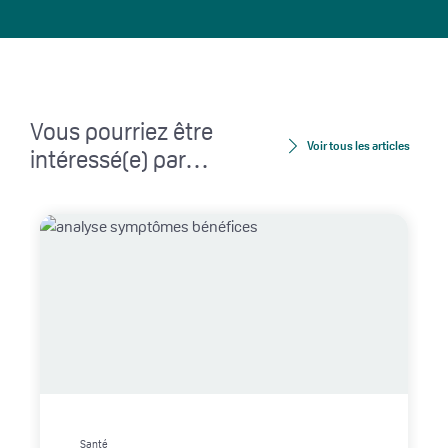
Vous pourriez être
Voir tous les articles
intéressé(e) par…
Santé