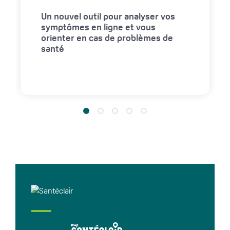
Un nouvel outil pour analyser vos
symptômes en ligne et vous
orienter en cas de problèmes de
santé