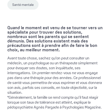
Santé mentale
Quand le moment est venu de se tourner vers un
spécialiste pour trouver des solutions,
nombreux sont les parents qui se sentent
démunis. Des solutions existent mais des
précautions sont à prendre afin de faire le bon
choix, au meilleur moment.
Avant toute chose, sachez qu’on peut consulter un
médecin, un psychologue ou un thérapeute simplement
pour évoquer ses doutes, son inquiétude, ses
interrogations. Un premier rendez-vous ne vous engage
pas dans une thérapie pour des années. Ce professionnel
de santé vous permettra de vous exprimer et vous donnera
son avis, parfois ses conseils, en toute objectivité, sur la
situation.
"Généralement, la famille se rend compte qu’il faut réagir
lorsque son taux de tolérance est atteint, explique la
pédopsychiatre Agnès Pargade à Psychologies Magazine.