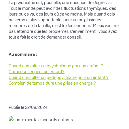
La psychiatrie est, pour elle, une question de degrés : «
Tout le monde peut avoir des fluctuations thymiques, des
jours où ça va, des jours où ça va moins. Mais quand cela
ne semble plus supportable, pour un ou plusieurs
membres de la famille, c’est le déclencheur." Mieux vaut ne
pas attendre que les problèmes s’enveniment : vous avez
tout à fait le droit de demander conseil.
Au sommaire :
Quand consulter un psychologue pour un enfant ?
Qui consulter pour un enfant?
Quand consulter un pédopsychiatre pour un enfant ?
Combien de temps dure une prise en charge ?
Publié le 22/08/2024