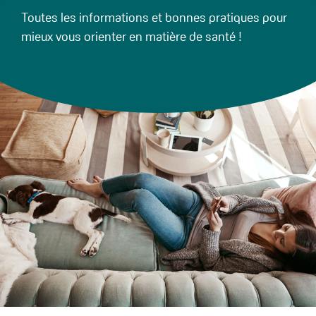
Toutes les informations et bonnes pratiques pour
mieux vous orienter en matière de santé !