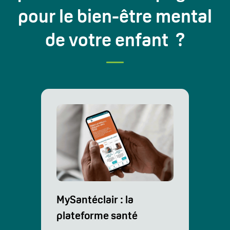
pour le bien-être mental
de votre enfant ?
MySantéclair : la
plateforme santé