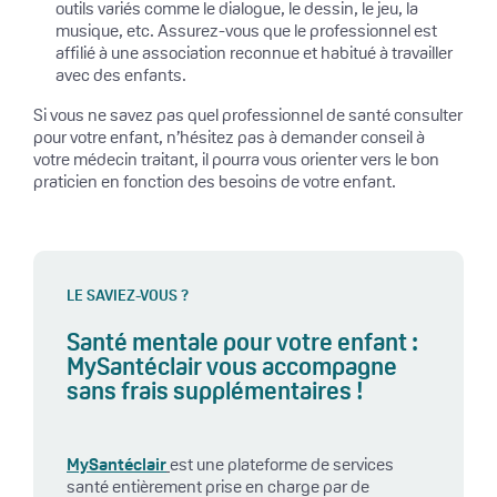
outils variés comme le dialogue, le dessin, le jeu, la
musique, etc. Assurez-vous que le professionnel est
affilié à une association reconnue et habitué à travailler
avec des enfants.
Si vous ne savez pas quel professionnel de santé consulter
pour votre enfant, n’hésitez pas à demander conseil à
votre médecin traitant, il pourra vous orienter vers le bon
praticien en fonction des besoins de votre enfant.
LE SAVIEZ-VOUS ?
Santé mentale pour votre enfant :
MySantéclair vous accompagne
sans frais supplémentaires !
MySantéclair
est une plateforme de services
santé entièrement prise en charge par de