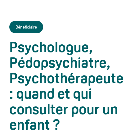
Bénéficiaire
Psychologue,
Pédopsychiatre,
Psychothérapeute
: quand et qui
consulter pour un
enfant ?