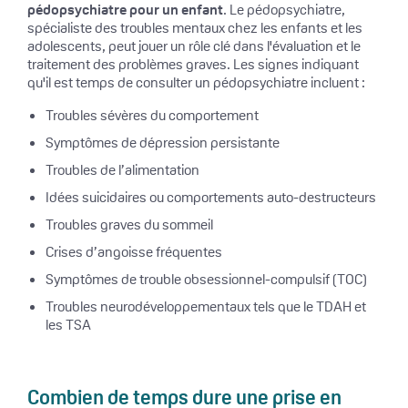
pédopsychiatre pour un enfant
. Le pédopsychiatre,
spécialiste des troubles mentaux chez les enfants et les
adolescents, peut jouer un rôle clé dans l'évaluation et le
traitement des problèmes graves. Les signes indiquant
qu'il est temps de consulter un pédopsychiatre incluent :
Troubles sévères du comportement
Symptômes de dépression persistante
Troubles de l’alimentation
Idées suicidaires ou comportements auto-destructeurs
Troubles graves du sommeil
Crises d’angoisse fréquentes
Symptômes de trouble obsessionnel-compulsif (TOC)
Troubles neurodéveloppementaux tels que le TDAH et
les TSA
Combien de temps dure une prise en