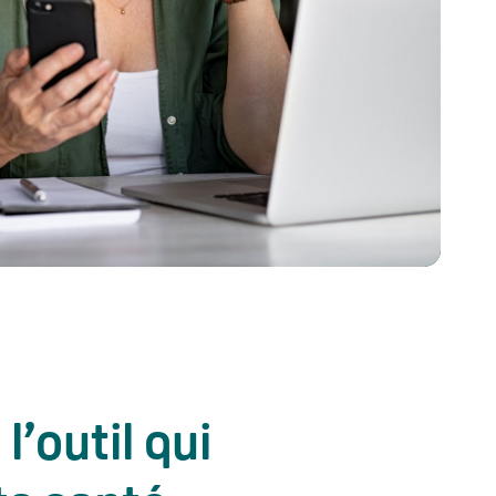
’outil qui