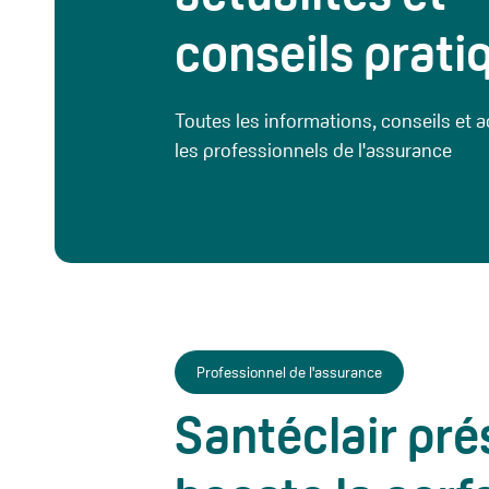
conseils prati
Toutes les informations, conseils et a
les professionnels de l'assurance
Professionnel de l'assurance
Santéclair pré