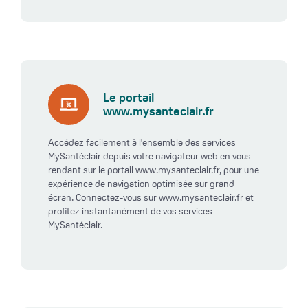
Le portail
www.mysanteclair.fr
Accédez facilement à l'ensemble des services
MySantéclair depuis votre navigateur web en vous
rendant sur le portail www.mysanteclair.fr, pour une
expérience de navigation optimisée sur grand
écran. Connectez-vous sur www.mysanteclair.fr et
profitez instantanément de vos services
MySantéclair.