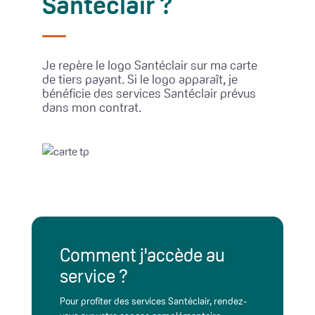
Santéclair ?
Je repère le logo Santéclair sur ma carte
de tiers payant. Si le logo apparaît, je
bénéficie des services Santéclair prévus
dans mon contrat.
Comment j'accède au
service ?
Pour profiter des services Santéclair, rendez-