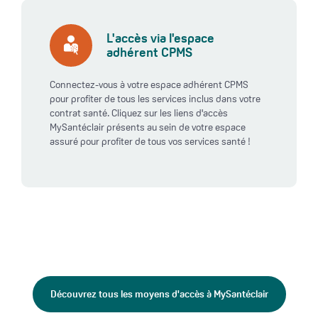
L'accès via l'espace
adhérent CPMS
Connectez-vous à votre espace adhérent CPMS
pour profiter de tous les services inclus dans votre
contrat santé. Cliquez sur les liens d'accès
MySantéclair présents au sein de votre espace
assuré pour profiter de tous vos services santé !
Découvrez tous les moyens d'accès à MySantéclair