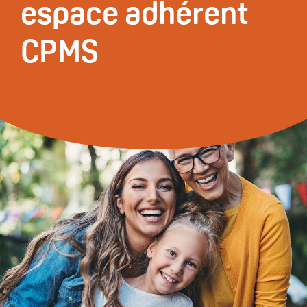
espace adhérent
CPMS