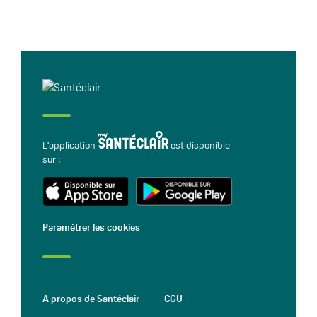
L'application
est disponible
sur :
Paramétrer les cookies
A propos de Santéclair
CGU