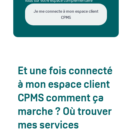
vous sur votre espace complémentaire
Je me connecte à mon espace client
CPMS
Et une fois connecté
à mon espace client
CPMS comment ça
marche ? Où trouver
mes services