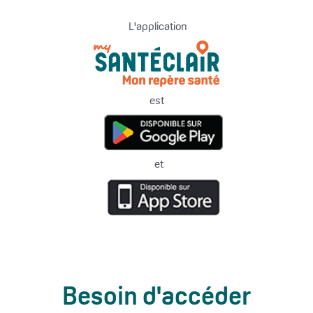
L'application
est
et
Besoin d'accéder