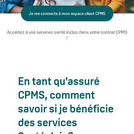
Je me connecte à mon espace client CPMS
Accédez à vos services santé inclus dans votre contrat CPMS
!
En tant qu'assuré
CPMS, comment
savoir si je bénéficie
des services