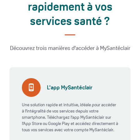
rapidement à vos
services santé ?
Découvrez trois manières d'accéder à MySantéclair
L'app MySantéclair
Une solution rapide et intuitive, idéale pour accéder
à l'intégralité de vos services depuis votre
smartphone. Téléchargez l'app MySantéclair sur
l'App Store ou Google Play et accédez directement à
tous vos services avec votre compte MySantéclair.