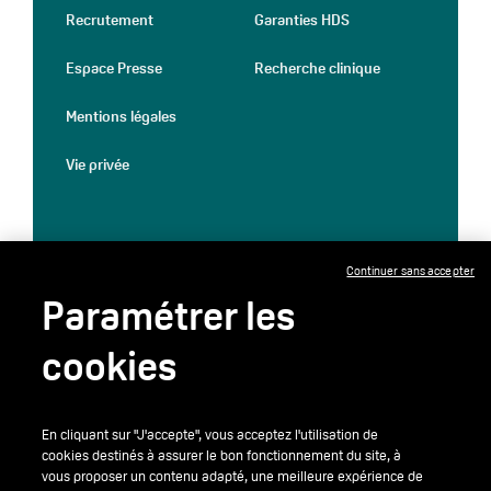
Recrutement
Garanties HDS
Espace Presse
Recherche clinique
Mentions légales
Vie privée
Continuer sans accepter
Paramétrer les
cookies
En cliquant sur "J'accepte", vous acceptez l'utilisation de
cookies destinés à assurer le bon fonctionnement du site, à
vous proposer un contenu adapté, une meilleure expérience de