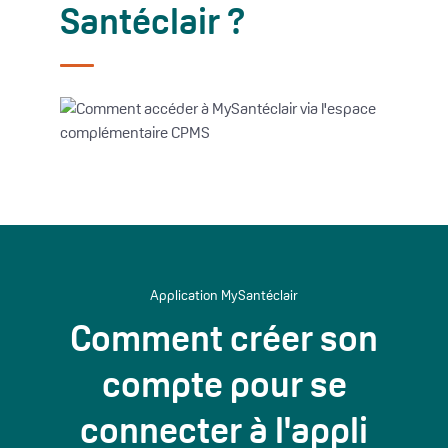
Santéclair ?
Application MySantéclair
Comment créer son
compte pour se
connecter à l'appli