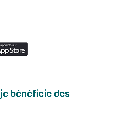
je bénéficie des