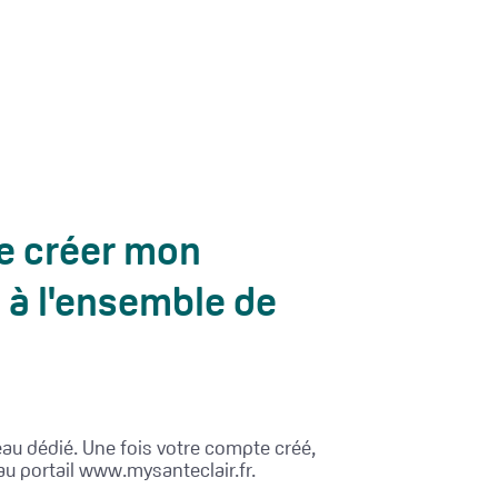
 de créer mon
à l'ensemble de
eau dédié. Une fois votre compte créé,
au portail www.mysanteclair.fr.