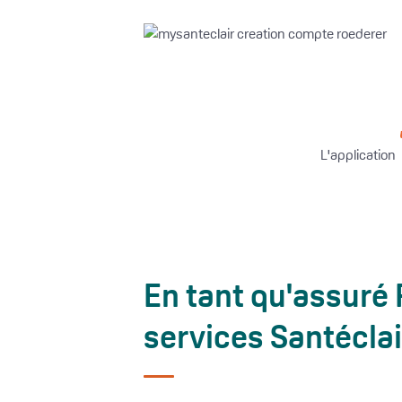
L'application
En tant qu'assuré 
services Santéclai