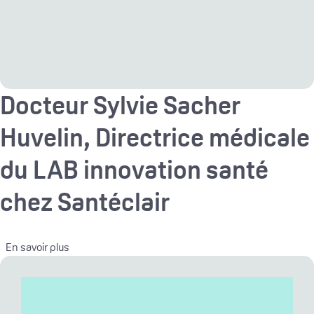
Docteur Sylvie Sacher
Huvelin, Directrice médicale
du LAB innovation santé
chez Santéclair
sur Docteur Sylvie Sacher Huvelin, Directrice médical
En savoir plus