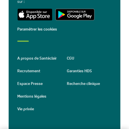
sur :
Paramétrer les cookies
A propos de Santéclair
CGU
Recrutement
Garanties HDS
Espace Presse
Recherche clinique
Mentions légales
Vie privée