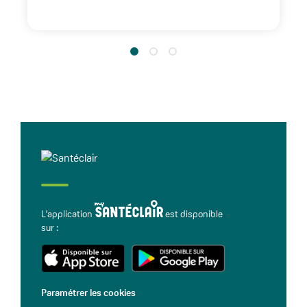
L'application
est disponible
sur :
Paramétrer les cookies