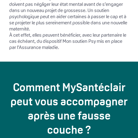
doivent pas négliger leur état mental avant de s’engager
dans un nouveau projet de grossesse. Un soutien
psychologique peut en aider certaines à passer le cap et à
se projeter le plus sereinement possible dans une nouvelle
maternité.
À cet effet, elles peuvent bénéficier, avec leur partenaire le
cas échéant, du dispositif Mon soutien Psy mis en place
par l’Assurance maladie.
Comment MySantéclair
peut vous accompagner
après une fausse
couche ?