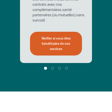
contrats avec nos
complémentaires santé
partenaires (ou mutuelles) sans
surcoût
Vérifier si vous êtes
bénéficiaire de nos
services