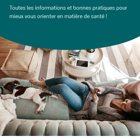
Toutes les informations et bonnes pratiques pour
mieux vous orienter en matière de santé !