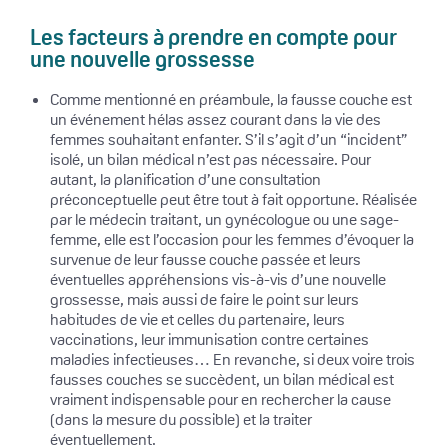
Les facteurs à prendre en compte pour
une nouvelle grossesse
Comme mentionné en préambule, la fausse couche est
un événement hélas assez courant dans la vie des
femmes souhaitant enfanter. S’il s’agit d’un “incident”
isolé, un bilan médical n’est pas nécessaire. Pour
autant, la planification d’une consultation
préconceptuelle peut être tout à fait opportune. Réalisée
par le médecin traitant, un gynécologue ou une sage-
femme, elle est l’occasion pour les femmes d’évoquer la
survenue de leur fausse couche passée et leurs
éventuelles appréhensions vis-à-vis d’une nouvelle
grossesse, mais aussi de faire le point sur leurs
habitudes de vie et celles du partenaire, leurs
vaccinations, leur immunisation contre certaines
maladies infectieuses… En revanche, si deux voire trois
fausses couches se succèdent, un bilan médical est
vraiment indispensable pour en rechercher la cause
(dans la mesure du possible) et la traiter
éventuellement.