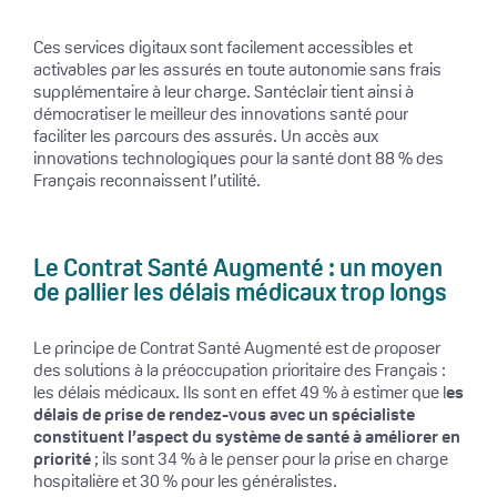
Ces services digitaux sont facilement accessibles et
activables par les assurés en toute autonomie sans frais
supplémentaire à leur charge. Santéclair tient ainsi à
démocratiser le meilleur des innovations santé pour
faciliter les parcours des assurés. Un accès aux
innovations technologiques pour la santé dont 88 % des
Français reconnaissent l’utilité.
Le Contrat Santé Augmenté : un moyen
de pallier les délais médicaux trop longs
Le principe de Contrat Santé Augmenté est de proposer
des solutions à la préoccupation prioritaire des Français :
les délais médicaux. Ils sont en effet 49 % à estimer que l
es
délais de prise de rendez-vous avec un spécialiste
constituent l’aspect du système de santé à améliorer en
priorité
; ils sont 34 % à le penser pour la prise en charge
hospitalière et 30 % pour les généralistes.