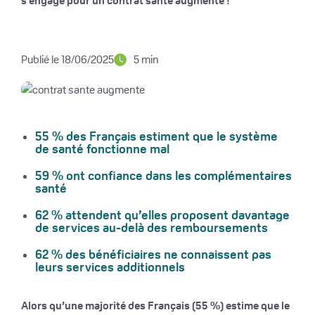
s’engage pour un contrat santé augmenté !
Publié le 18/06/2025
5 min
55 % des Français estiment que le système
de santé fonctionne mal
59 % ont confiance dans les complémentaires
santé
62 % attendent qu’elles proposent davantage
de services au-delà des remboursements
62 % des bénéficiaires ne connaissent pas
leurs services additionnels
Alors qu’une majorité des Français (55 %) estime que le