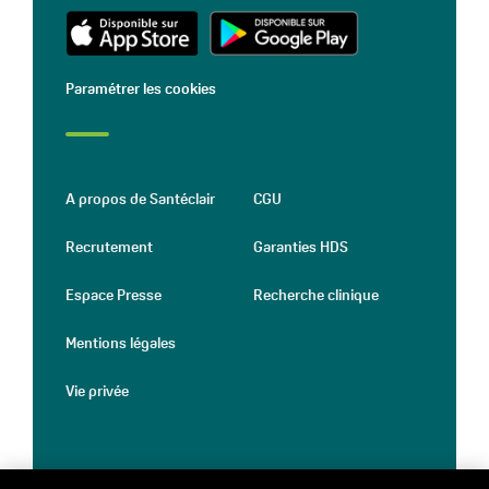
Paramétrer les cookies
A propos de Santéclair
CGU
Recrutement
Garanties HDS
Espace Presse
Recherche clinique
Mentions légales
Vie privée