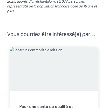
2025, auprès d’un échantillon de 2 077 personnes,
représentatif de la population française âgée de 18 ans et
plus.
Vous pourriez être intéressé(e) par…
Pour une santé de qualité et