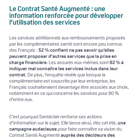
Le Contrat Santé Augmenté : une
information renforcée pour développer
l’utilisation des services
Les services additionnels aux remboursements proposés
par les complémentaires santé sont encore peu connus
des Français :
52 % confient ne pas savoir qu’elles
peuvent proposer d’autres services que la prise en
charge financière
. Les assurés eux-mêmes sont
62 % à
indiquer mal connaître les services inclus dans leur
contrat
. De plus, l’enquête révèle que lorsque la
complémentaire est souscrite par leur entreprise, les
Français souhaiteraient davantage être associés aux choix,
notamment en ce qui concerne les services pour 80 %
d’entre eux.
C’est pourquoi Santéclair renforce ses actions
d’information sur le sujet. Elle lance ainsi, dès cet été,
une
campagne audacieuse
pour faire connaître sa vision du
Contrat Santé Augmenté
auprès des décideurs des