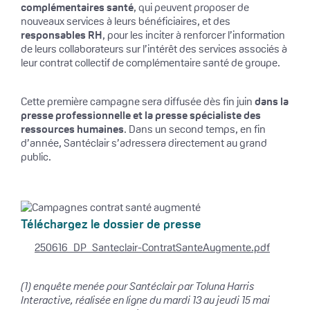
complémentaires santé
, qui peuvent proposer de
nouveaux services à leurs bénéficiaires, et des
responsables RH
, pour les inciter à renforcer l’information
de leurs collaborateurs sur l’intérêt des services associés à
leur contrat collectif de complémentaire santé de groupe.
Cette première campagne sera diffusée dès fin juin
dans la
presse professionnelle et la presse spécialiste des
ressources humaines
. Dans un second temps, en fin
d’année, Santéclair s’adressera directement au grand
public.
Téléchargez le dossier de presse
250616_DP_Santeclair-ContratSanteAugmente.pdf
(1) enquête menée pour Santéclair par Toluna Harris
Interactive, réalisée en ligne du mardi 13 au jeudi 15 mai