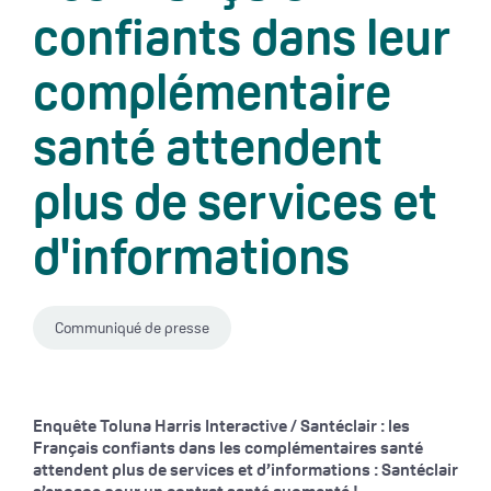
confiants dans leur
complémentaire
santé attendent
plus de services et
d'informations
Communiqué de presse
Enquête Toluna Harris Interactive / Santéclair : les
Français confiants dans les complémentaires santé
attendent plus de services et d’informations :
S
antéclair