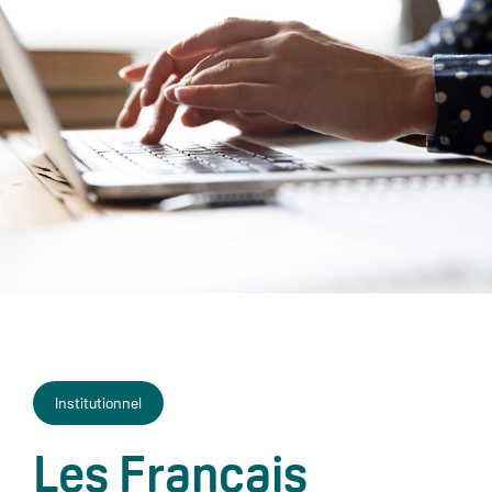
Institutionnel
Les Français