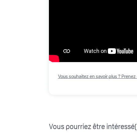
Vous souhaitez en savoir plus ? Prenez
Vous pourriez être intéressé