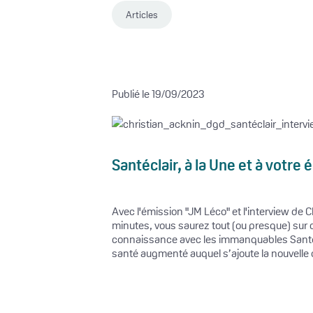
Articles
Publié le 19/09/2023
Santéclair, à la Une et à votre 
Avec l'émission "JM Léco" et l'interview de 
minutes, vous saurez tout (ou presque) sur c
connaissance avec les immanquables Santécla
santé augmenté auquel s’ajoute la nouvelle o