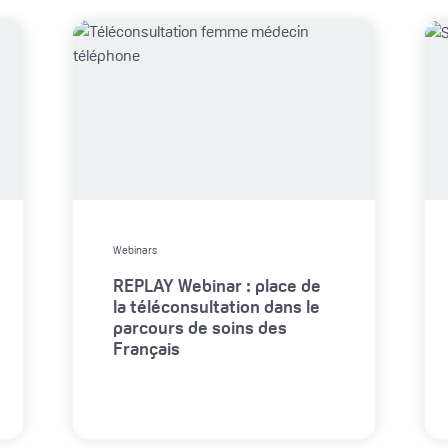
Webinars
REPLAY Webinar : place de
la téléconsultation dans le
parcours de soins des
Français