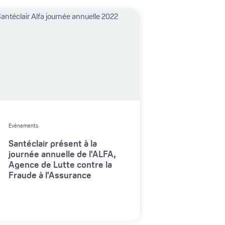
Evènements
Santéclair présent à la
journée annuelle de l'ALFA,
Agence de Lutte contre la
Fraude à l'Assurance