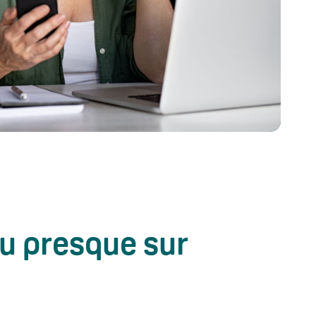
ou presque sur