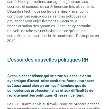
santé. Nous permettons aux agents généraux, aux
courtiers et conseils de se différencier très clairement.
L’équilibre technique sur les garanties Prévention y
contribue. Les enjeux qui servent les politiques de
prévention vont objectivement au-delà de la
financiarisation des garanties. C’est une opportunité
nouvelle de faire évoluer la vision de ce qu’est une
complémentaire santé et le rôle sociétal de l’entreprise en
2024.
L’essor des nouvelles politiques RH
Avec un absentéisme qui se situe au-dessus de sa
dynamique d’avant-crise sanitaire, face au turnover
coûteux aussi bien en termes financiers que de
compétences professionnelles et aux difficultés de
recrutement, les politiques RH se réinventent
.
La QVT (Qualité de vie au travail), issue de l’Accord national
interprofessionnel sur l’égalité professionnelle et la qualité