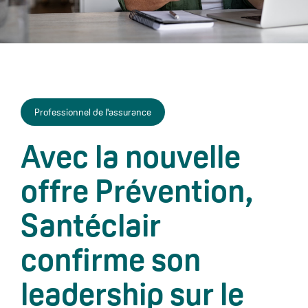
Professionnel de l'assurance
Avec la nouvelle
offre Prévention,
Santéclair
confirme son
leadership sur le