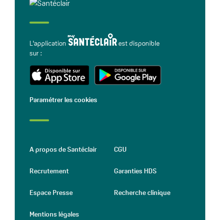
L'application
est disponible
sur :
Paramétrer les cookies
A propos de Santéclair
CGU
Recrutement
Garanties HDS
Espace Presse
Recherche clinique
Mentions légales