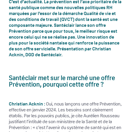
C’est d’actualité. La prévention est l’axe prioritaire de la
santé publique comme des nouvelles politiques RH
marquées par l’essor de la démarche Qualité de vie et
des conditions de travail (QVCT) dont la santé est une
composante majeure. Santéclair lance son offre
Prévention parce que pour tous, le meilleur risque est
encore celui qui ne se réalise pas. Une innovation de
plus pour la société nantaise qui renforce la puissance
de son offre servicielle. Présentation par Christian
Acknin, DGD de Santéclair.
Santéclair met sur le marché une offre
Prévention, pourquoi cette offre ?
Christian Acknin :
Oui, nous lançons une offre Prévention,
effective en janvier 2024. Les besoins sont clairement
établis. Par les pouvoirs publics, je cite Aurélien Rousseau
justifiant l’intitulé de son ministère de la Santé et de la
Prévention : « c’est l’avenir du système de santé qui est en