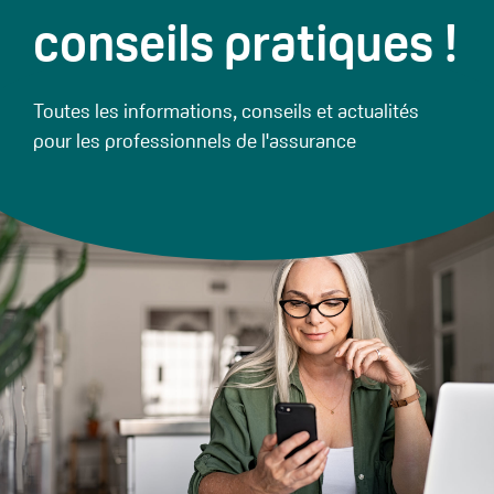
conseils pratiques !
Toutes les informations, conseils et actualités
pour les professionnels de l'assurance