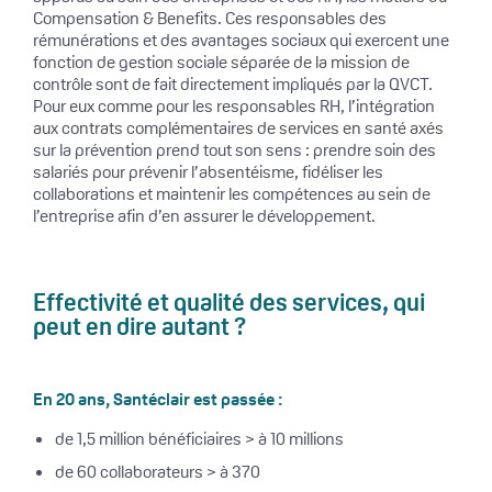
Compensation & Benefits. Ces responsables des
rémunérations et des avantages sociaux qui exercent une
fonction de gestion sociale séparée de la mission de
contrôle sont de fait directement impliqués par la QVCT.
Pour eux comme pour les responsables RH, l’intégration
aux contrats complémentaires de services en santé axés
sur la prévention prend tout son sens : prendre soin des
salariés pour prévenir l’absentéisme, fidéliser les
collaborations et maintenir les compétences au sein de
l’entreprise afin d’en assurer le développement.
Effectivité et qualité des services, qui
peut en dire autant ?
En 20 ans, Santéclair est passée :
de 1,5 million bénéficiaires > à 10 millions
de 60 collaborateurs > à 370