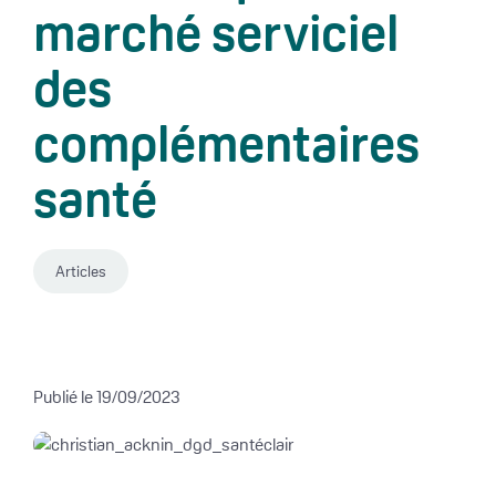
marché serviciel
des
complémentaires
santé
Articles
Publié le 19/09/2023