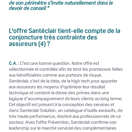
de son périmètre s’invite naturellement dans le
devoir de conseil "
L’offre Santéclair tient-elle compte de la
conjoncture très contrainte des
assureurs
(4)
?
C.A. :
C’est une bonne question. Notre offre est
sélectionnée et contrôlée afin de tenir les promesses faites
aux bénéficiaires comme aux porteurs de risque.
Santéclair, c’est de la data, de la high tech pour apporter
aux assureurs les moyens d’optimiser leur résultat
technique et contenir la dérive des primes dans une
logique d’accompagnement de leurs clients au long terme.
Cet objectif est présent à la conception des services et
dans Santéclair Solution, un catalogue d’outils exclusifs, de
très haute performance, destiné aux professionnels de ce
secteur. Avec l’offre Prévention, Santéclair confirme son
leadership sur le marché serviciel des complémentaires