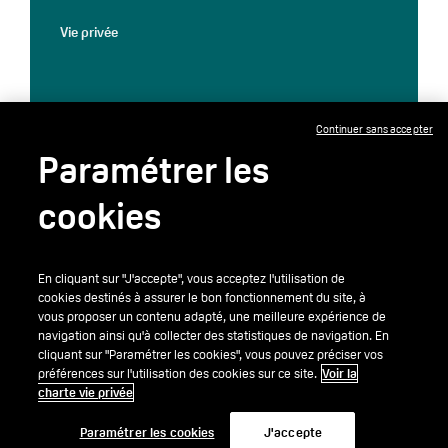
Vie privée
Continuer sans accepter
Paramétrer les
cookies
En cliquant sur "J'accepte", vous acceptez l'utilisation de
cookies destinés à assurer le bon fonctionnement du site, à
vous proposer un contenu adapté, une meilleure expérience de
navigation ainsi qu'à collecter des statistiques de navigation. En
cliquant sur "Paramétrer les cookies", vous pouvez préciser vos
préférences sur l'utilisation des cookies sur ce site.
Voir la
charte vie privée
Paramétrer les cookies
J'accepte