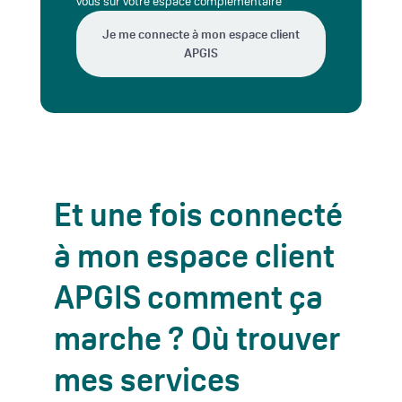
vous sur votre espace complémentaire
Je me connecte à mon espace client
APGIS
Et une fois connecté
à mon espace client
APGIS comment ça
marche ? Où trouver
mes services