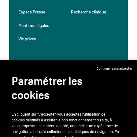
Espace Presse
Recherche clinique
Mentions légales
Vie privée
Continuer sans accepter
Paramétrer les
cookies
En cliquant sur "J'accepte", vous acceptez l'utilisation de
cookies destinés à assurer le bon fonctionnement du site, à
vous proposer un contenu adapté, une meilleure expérience de
navigation ainsi qu'à collecter des statistiques de navigation. En