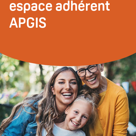
espace adhérent
APGIS