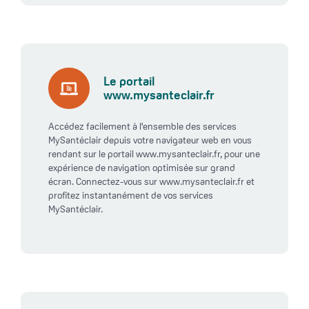
Le portail
www.mysanteclair.fr
Accédez facilement à l'ensemble des services
MySantéclair depuis votre navigateur web en vous
rendant sur le portail www.mysanteclair.fr, pour une
expérience de navigation optimisée sur grand
écran. Connectez-vous sur www.mysanteclair.fr et
profitez instantanément de vos services
MySantéclair.