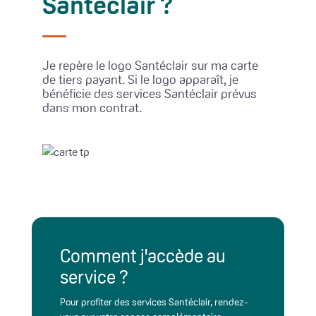
Santéclair ?
Je repère le logo Santéclair sur ma carte
de tiers payant. Si le logo apparaît, je
bénéficie des services Santéclair prévus
dans mon contrat.
Comment j'accède au
service ?
Pour profiter des services Santéclair, rendez-