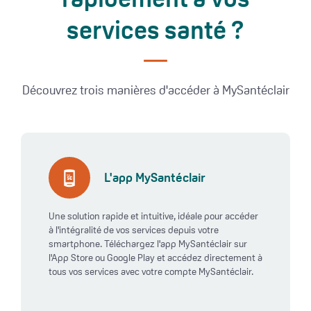
services santé ?
Découvrez trois manières d'accéder à MySantéclair
L'app MySantéclair
Une solution rapide et intuitive, idéale pour accéder
à l'intégralité de vos services depuis votre
smartphone. Téléchargez l'app MySantéclair sur
l'App Store ou Google Play et accédez directement à
tous vos services avec votre compte MySantéclair.