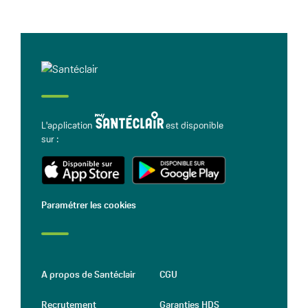
L'application
est disponible
sur :
Paramétrer les cookies
A propos de Santéclair
CGU
Recrutement
Garanties HDS