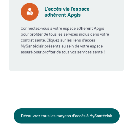
L'accès via l'espace
adhérent Apgis
Connectez-vous à votre espace adhérent Apgis
pour profiter de tous les services inclus dans votre
contrat santé. Cliquez sur les liens d'accès
MySantéclair présents au sein de votre espace
assuré pour profiter de tous vos services santé !
Découvrez tous les moyens d'accès à MySantéclair