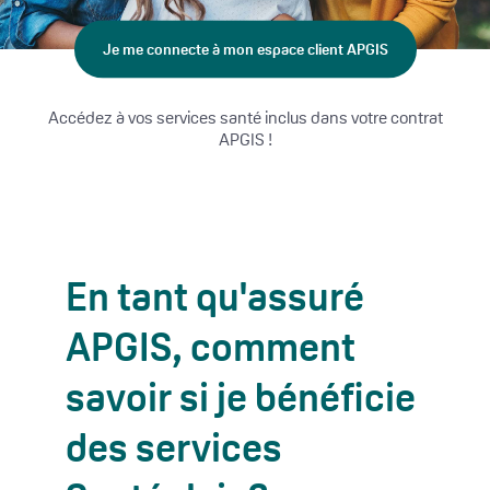
Je me connecte à mon espace client APGIS
Accédez à vos services santé inclus dans votre contrat
APGIS !
En tant qu'assuré
APGIS, comment
savoir si je bénéficie
des services