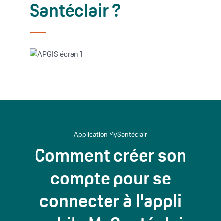
Santéclair ?
Application MySantéclair
Comment créer son
compte pour se
connecter à l'appli