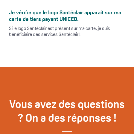
Je vérifie que le logo Santéclair apparaît sur ma
carte de tiers payant UNICED.
Si le logo Santéclair est présent sur ma carte, je suis
bénéficiaire des services Santéclair !
Vous avez des questions
? On a des réponses !