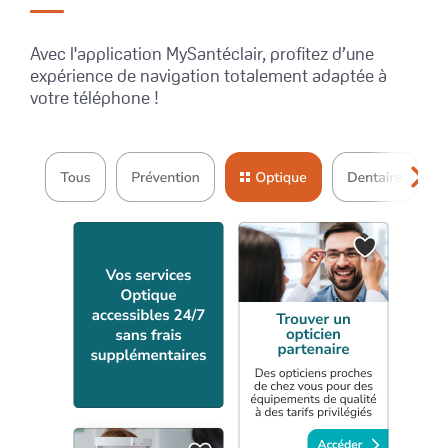
Avec l'application MySantéclair, profitez d’une
expérience de navigation totalement adaptée à
votre téléphone !