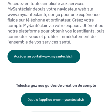
Accédez en toute simplicité aux services
MySantéclair depuis votre navigateur web sur
www.mysanteclair.fr, conçu pour une expérience
fluide sur téléphone et ordinateur. Créez votre
compte MySantéclair via votre espace adhérent ou
notre plateforme pour obtenir vos identifiants, puis
connectez-vous et profitez immédiatement de
l'ensemble de vos services santé.
Accéder au portail www.mysanteclair.fr
Téléchargez nos guides de création de compte
Depuis l'appli ou www.mysanteclair.fr