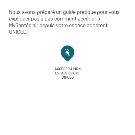
Nous avons préparé un guide pratique pour vous
expliquer pas à pas comment accéder à
MySantéclair depuis votre espace adhérent
UNICED.
ACCÉDER À MON
ESPACE CLIENT
UNICED