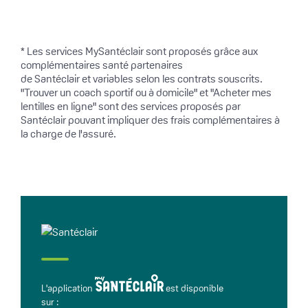
* Les services MySantéclair sont proposés grâce aux
complémentaires santé partenaires
de Santéclair et variables selon les contrats souscrits.
"Trouver un coach sportif ou à domicile" et "Acheter mes
lentilles en ligne" sont des services proposés par
Santéclair pouvant impliquer des frais complémentaires à
la charge de l'assuré.
L'application
est disponible
sur :