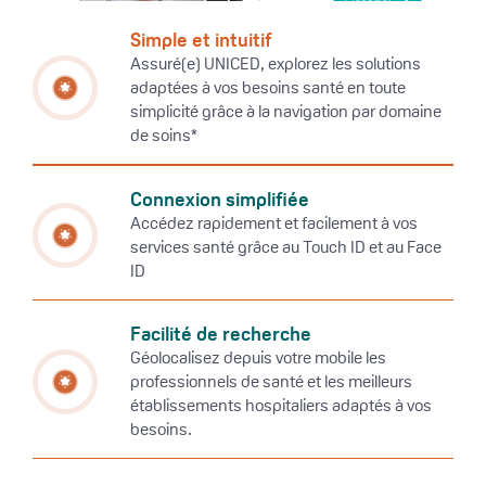
Simple et intuitif
Assuré(e) UNICED, explorez les solutions
adaptées à vos besoins santé en toute
simplicité grâce à la navigation par domaine
de soins*
Connexion simplifiée
Accédez rapidement et facilement à vos
services santé grâce au Touch ID et au Face
ID
Facilité de recherche
Géolocalisez depuis votre mobile les
professionnels de santé et les meilleurs
établissements hospitaliers adaptés à vos
besoins.