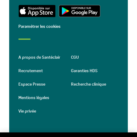
Paramétrer les cookies
A propos de Santéclair
CGU
Recrutement
Garanties HDS
Espace Presse
Recherche clinique
Mentions légales
Vie privée