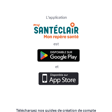
L'application
est
et
Téléchargez nos guides de création de compte