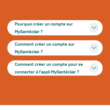
Pourquoi créer un compte sur
MySantéclair ?
Comment créer un compte sur
MySantéclair ?
Comment créer un compte pour se
connecter à l'appli MySantéclair ?