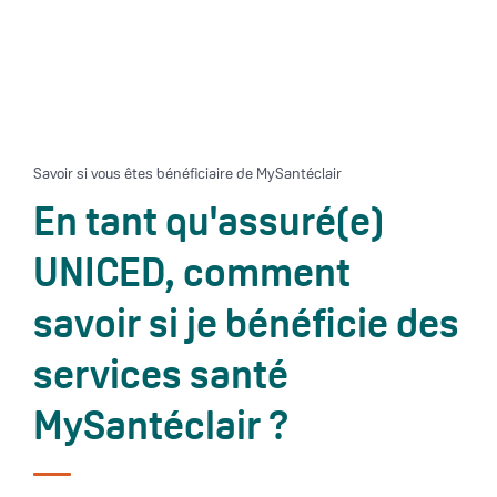
Savoir si vous êtes bénéficiaire de MySantéclair
En tant qu'assuré(e)
UNICED, comment
savoir si je bénéficie des
services santé
MySantéclair ?