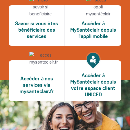
Savoir si vous êtes
Accéder à
bénéficiaire des
MySantéclair depuis
services
l'appli mobile
Accéder à
Accéder à nos
MySantéclair depuis
services via
votre espace client
mysanteclair.fr
UNICED