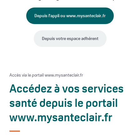
Depuis l'appli ou www.mysanteclair.fr
Depuis votre espace adhérent
Accès via le portail www.mysanteclair.fr
Accédez à vos services
santé depuis le portail
www.mysanteclair.fr