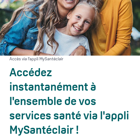
Accès via l'appli MySantéclair
Accédez
instantanément à
l'ensemble de vos
services santé via l'appli
MySantéclair !