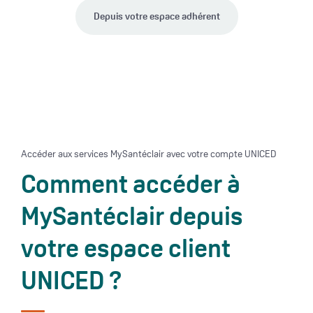
Depuis votre espace adhérent
Accéder aux services MySantéclair avec votre compte UNICED
Comment accéder à
MySantéclair depuis
votre espace client
UNICED ?