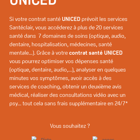
Si votre contrat santé
UNICED
prévoit les services
Santéclair, vous accéderez à plus de 20 services
santé dans 7 domaines de soins (optique, audio,
dentaire, hospitalisation, médecines, santé
mentale...). Grâce à votre
contrat santé UNICED
vous pourrez optimiser vos dépenses santé
(optique, dentaire, audio,...), analyser en quelques
minutes vos symptômes, avoir accès à des
services de coaching, obtenir un deuxième avis
médical, réaliser des consultations vidéo avec un
psy... tout cela sans frais supplémentaire en 24/7*
Vous souhaitez ?