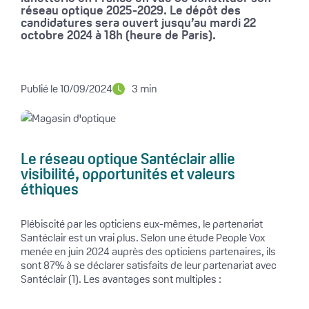
réseau optique 2025-2029. Le dépôt des
candidatures sera ouvert jusqu’au mardi 22
octobre 2024 à 18h (heure de Paris).
Publié le 10/09/2024
3 min
Le réseau optique Santéclair allie
visibilité, opportunités et valeurs
éthiques
Plébiscité par les opticiens eux-mêmes, le partenariat
Santéclair est un vrai plus. Selon une étude People Vox
menée en juin 2024 auprès des opticiens partenaires, ils
sont 87% à se déclarer satisfaits de leur partenariat avec
Santéclair (1). Les avantages sont multiples :