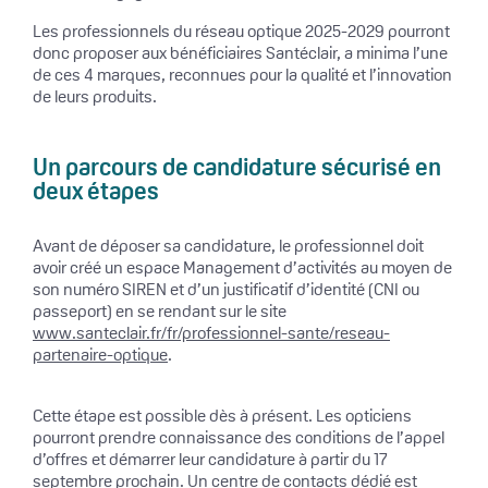
Les professionnels du réseau optique 2025-2029 pourront
donc proposer aux bénéficiaires Santéclair, a minima l’une
de ces 4 marques, reconnues pour la qualité et l’innovation
de leurs produits.
Un parcours de candidature sécurisé en
deux étapes
Avant de déposer sa candidature, le professionnel doit
avoir créé un espace Management d’activités au moyen de
son numéro SIREN et d’un justificatif d’identité (CNI ou
passeport) en se rendant sur le site
www.santeclair.fr/fr/professionnel-sante/reseau-
partenaire-optique
.
Cette étape est possible dès à présent. Les opticiens
pourront prendre connaissance des conditions de l’appel
d’offres et démarrer leur candidature à partir du 17
septembre prochain. Un centre de contacts dédié est