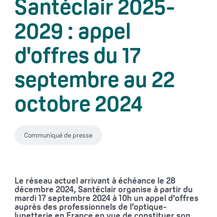
Santéclair 2025-
2029 : appel
d'offres du 17
septembre au 22
octobre 2024
Communiqué de presse
Le réseau actuel arrivant à échéance le 28
décembre 2024, Santéclair organise à partir du
mardi 17 septembre 2024 à 10h un appel d’offres
auprès des professionnels de l’optique-
lunetterie en France en vue de constituer son