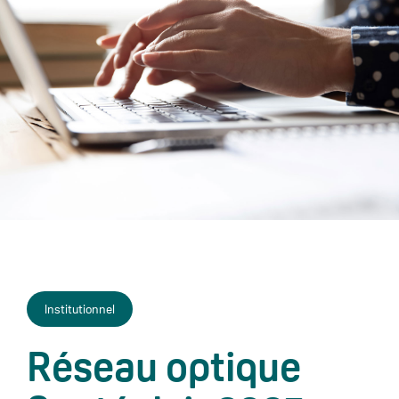
Institutionnel
Réseau optique