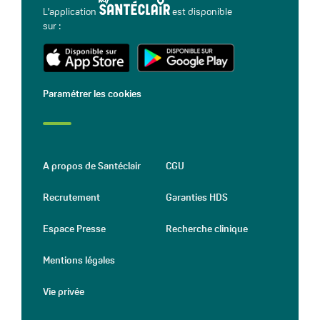
L'application
est disponible
sur :
Paramétrer les cookies
A propos de Santéclair
CGU
Recrutement
Garanties HDS
Espace Presse
Recherche clinique
Mentions légales
Vie privée