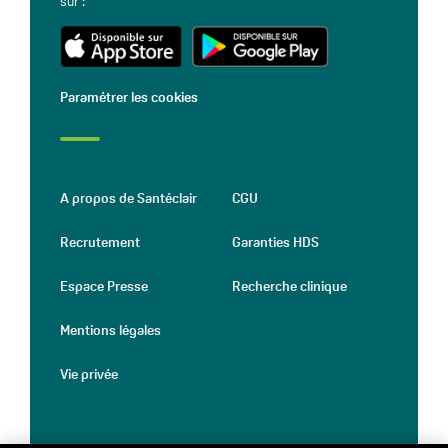
sur :
Paramétrer les cookies
A propos de Santéclair
CGU
Recrutement
Garanties HDS
Espace Presse
Recherche clinique
Mentions légales
Vie privée