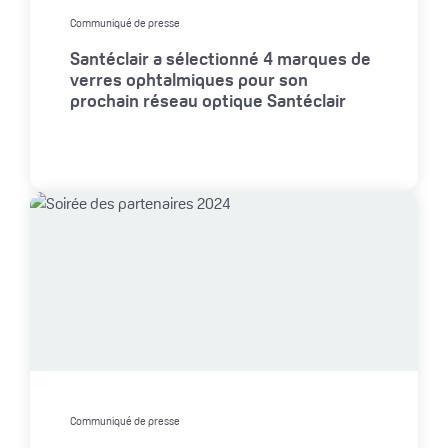
Communiqué de presse
Santéclair a sélectionné 4 marques de
verres ophtalmiques pour son
prochain réseau optique Santéclair
Communiqué de presse