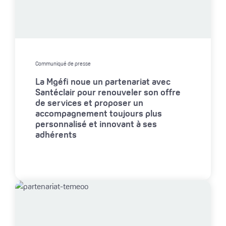
Communiqué de presse
La Mgéfi noue un partenariat avec
Santéclair pour renouveler son offre
de services et proposer un
accompagnement toujours plus
personnalisé et innovant à ses
adhérents