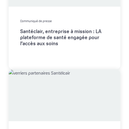
Communiqué de presse
Santéclair, entreprise à mission : LA
plateforme de santé engagée pour
l’accès aux soins