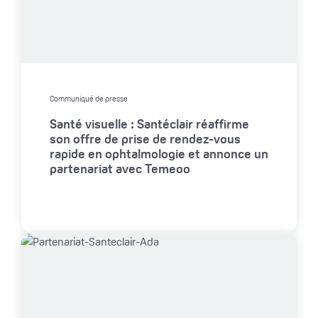
Communiqué de presse
Santé visuelle : Santéclair réaffirme
son offre de prise de rendez-vous
rapide en ophtalmologie et annonce un
partenariat avec Temeoo