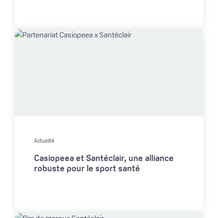
Actualité
Casiopeea et Santéclair, une alliance
robuste pour le sport santé