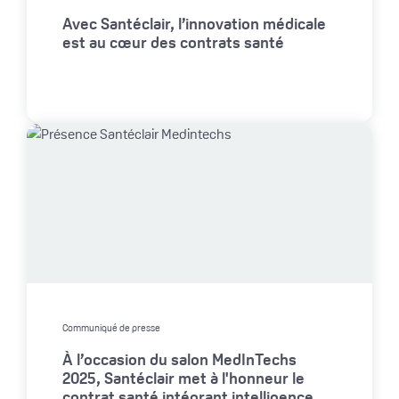
Avec Santéclair, l’innovation médicale
est au cœur des contrats santé
Communiqué de presse
À l’occasion du salon MedInTechs
2025, Santéclair met à l'honneur le
contrat santé intégrant intelligence