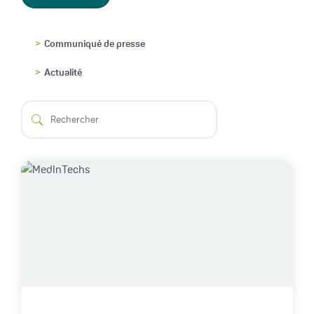
Communiqué de presse
Actualité