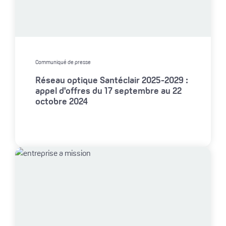
Communiqué de presse
Réseau optique Santéclair 2025-2029 :
appel d'offres du 17 septembre au 22
octobre 2024