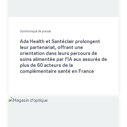
Communiqué de presse
Ada Health et Santéclair prolongent
leur partenariat, offrant une
orientation dans leurs parcours de
soins alimentée par l’IA aux assurés de
plus de 60 acteurs de la
complémentaire santé en France