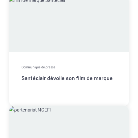
Communiqué de presse
Santéclair dévoile son film de marque