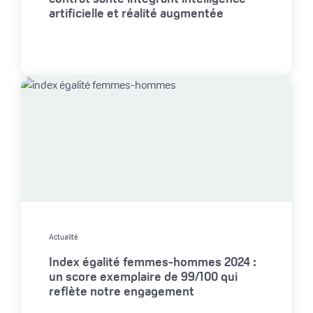
artificielle et réalité augmentée
Actualité
Index égalité femmes-hommes 2024 :
un score exemplaire de 99/100 qui
reflète notre engagement