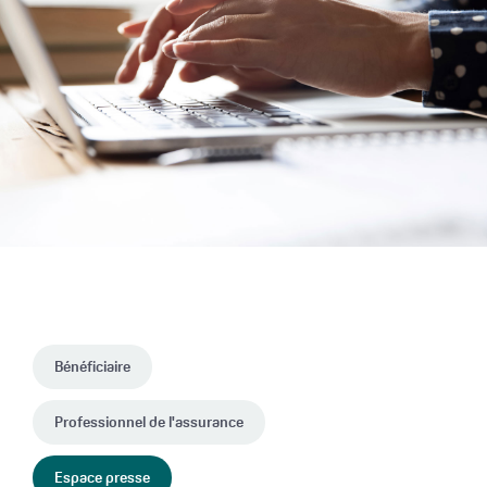
Bénéficiaire
Professionnel de l'assurance
Espace presse