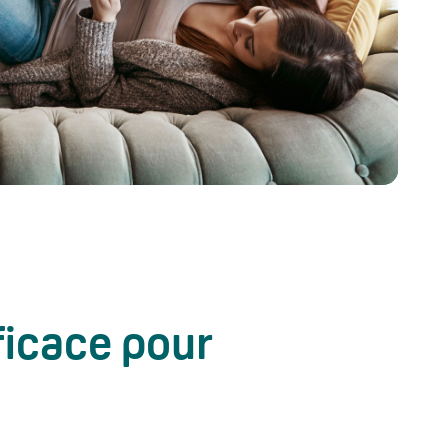
ficace pour