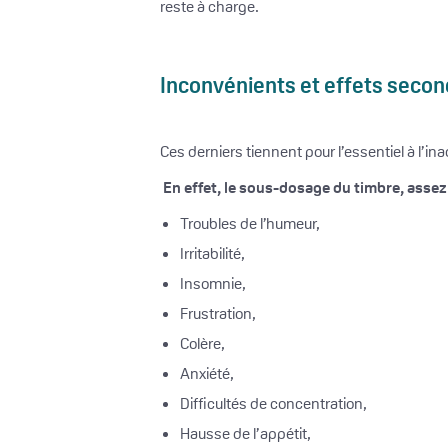
reste à charge.
Inconvénients et effets secon
Ces derniers tiennent pour l’essentiel à l’i
En effet, le sous-dosage du timbre, assez
Troubles de l’humeur,
Irritabilité,
Insomnie,
Frustration,
Colère,
Anxiété,
Difficultés de concentration,
Hausse de l’appétit,