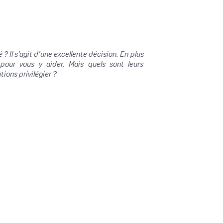
 Il s’agit d’une excellente décision. En plus
pour vous y aider. Mais quels sont leurs
ions privilégier ?